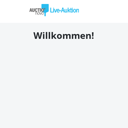
Willkommen!